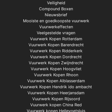
Veiligheid
Compound Boxen
Nieuwsbrief
Mooiste en goedkoopste vuurwerk
Vuurwerkeffecten
Veelgestelde vragen
Vuurwerk Kopen Rotterdam
Vuurwerk Kopen Barendrecht
Vuurwerk Kopen Ridderkerk
Vuurwerk Kopen Dordrecht
Vuurwerk Kopen Zwijndrecht
Vuurwerk Kopen Hoogvliet
Vuurwerk Kopen Rhoon
Vuurwerk Kopen Alblasserdam
Vuurwerk Kopen Hendrik ido ambacht
Vuurwerk Kopen Heerjansdam
Vuurwerk Kopen Rijsoord
Vuurwerk kopen China Red
Vuurwerk kopen Hellevoetsluis