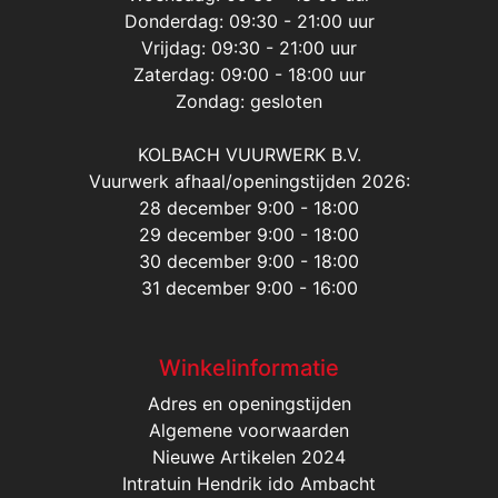
Donderdag: 09:30 - 21:00 uur
Vrijdag: 09:30 - 21:00 uur
Zaterdag: 09:00 - 18:00 uur
Zondag: gesloten
KOLBACH VUURWERK B.V.
Vuurwerk afhaal/openingstijden 2026:
28 december 9:00 - 18:00
29 december 9:00 - 18:00
30 december 9:00 - 18:00
31 december 9:00 - 16:00
Winkelinformatie
Adres en openingstijden
Algemene voorwaarden
Nieuwe Artikelen 2024
Intratuin Hendrik ido Ambacht