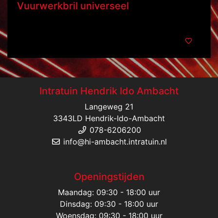
Vuurwerkbril universeel
Intratuin Hendrik Ido Ambacht
Langeweg 21
3343LD Hendrik-Ido-Ambacht
078-6206200
info@hi-ambacht.intratuin.nl
Openingstijden
Maandag: 09:30 - 18:00 uur
Dinsdag: 09:30 - 18:00 uur
Woensdag: 09:30 - 18:00 uur