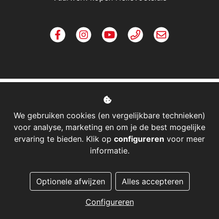
We gebruiken cookies (en vergelijkbare technieken)
voor analyse, marketing en om je de best mogelijke
ervaring te bieden. Klik op
configureren
voor meer
informatie.
Managed hosting
Optionele afwijzen
Alles accepteren
Webshopontwikkeling
Configureren