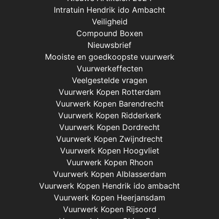
Intratuin Hendrik ido Ambacht
Veiligheid
Compound Boxen
Nieuwsbrief
Mooiste en goedkoopste vuurwerk
Vuurwerkeffecten
Veelgestelde vragen
Vuurwerk Kopen Rotterdam
Vuurwerk Kopen Barendrecht
Vuurwerk Kopen Ridderkerk
Vuurwerk Kopen Dordrecht
Vuurwerk Kopen Zwijndrecht
Vuurwerk Kopen Hoogvliet
Vuurwerk Kopen Rhoon
Vuurwerk Kopen Alblasserdam
Vuurwerk Kopen Hendrik ido ambacht
Vuurwerk Kopen Heerjansdam
Vuurwerk Kopen Rijsoord