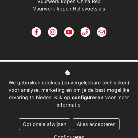
Vuurwerk kopen China Red
Vuurwerk kopen Hellevoetsluis
We gebruiken cookies (en vergelijkbare technieken)
voor analyse, marketing en om je de best mogelijke
ervaring te bieden. Klik op
configureren
voor meer
informatie.
Managed hosting
Optionele afwijzen
Alles accepteren
Webshopontwikkeling
Configureren