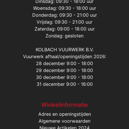
Dinsdag: 09:30 - 18:00 uur
Woensdag: 09:30 - 18:00 uur
Donderdag: 09:30 - 21:00 uur
Vrijdag: 09:30 - 21:00 uur
Zaterdag: 09:00 - 18:00 uur
Zondag: gesloten
KOLBACH VUURWERK B.V.
Vuurwerk afhaal/openingstijden 2026:
28 december 9:00 - 18:00
29 december 9:00 - 18:00
30 december 9:00 - 18:00
31 december 9:00 - 16:00
Winkelinformatie
Adres en openingstijden
Algemene voorwaarden
Nieuwe Artikelen 2024