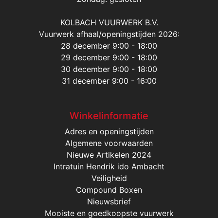
KOLBACH VUURWERK B.V.
Vuurwerk afhaal/openingstijden 2026:
28 december 9:00 - 18:00
29 december 9:00 - 18:00
30 december 9:00 - 18:00
31 december 9:00 - 16:00
Winkelinformatie
Adres en openingstijden
Algemene voorwaarden
Nieuwe Artikelen 2024
Intratuin Hendrik ido Ambacht
Veiligheid
Compound Boxen
Nieuwsbrief
Mooiste en goedkoopste vuurwerk