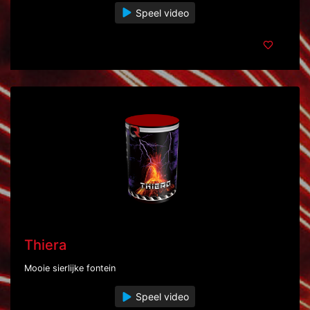
Speel video
Thiera
Mooie sierlijke fontein
Speel video