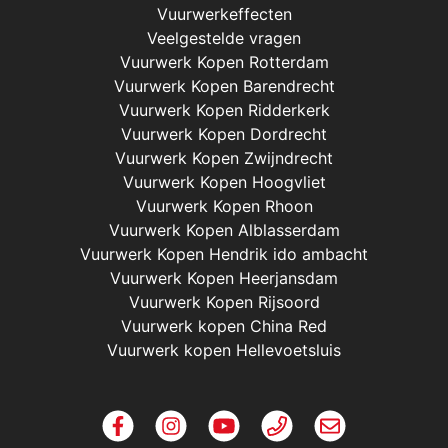
Vuurwerkeffecten
Veelgestelde vragen
Vuurwerk Kopen Rotterdam
Vuurwerk Kopen Barendrecht
Vuurwerk Kopen Ridderkerk
Vuurwerk Kopen Dordrecht
Vuurwerk Kopen Zwijndrecht
Vuurwerk Kopen Hoogvliet
Vuurwerk Kopen Rhoon
Vuurwerk Kopen Alblasserdam
Vuurwerk Kopen Hendrik ido ambacht
Vuurwerk Kopen Heerjansdam
Vuurwerk Kopen Rijsoord
Vuurwerk kopen China Red
Vuurwerk kopen Hellevoetsluis