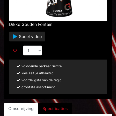
Dikke Gouden Fontein
Speel video
voldoende parkeer ruimte
kies zelf je afhaaltijd
voordeligste van de regio
grootste assortiment
Omschrijving
Specificaties