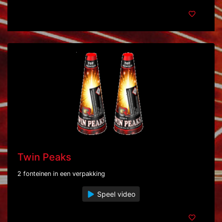
Twin Peaks
2 fonteinen in een verpakking
Speel video