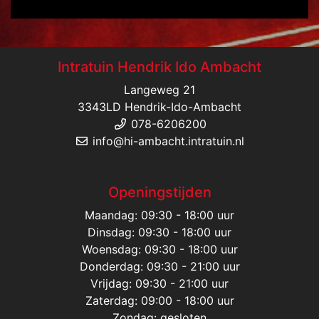
Intratuin Hendrik Ido Ambacht
Langeweg 21
3343LD Hendrik-Ido-Ambacht
078-6206200
info@hi-ambacht.intratuin.nl
Openingstijden
Maandag: 09:30 - 18:00 uur
Dinsdag: 09:30 - 18:00 uur
Woensdag: 09:30 - 18:00 uur
Donderdag: 09:30 - 21:00 uur
Vrijdag: 09:30 - 21:00 uur
Zaterdag: 09:00 - 18:00 uur
Zondag: gesloten